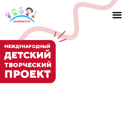
МЕЖДУНАРОДНЫЙ
ДЕТСКИЙ
ТВОРЧЕСКИЙ
ПРОЕКТ