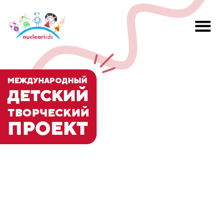
МЕЖДУНАРОДНЫЙ
ДЕТСКИЙ
ТВОРЧЕСКИЙ
ПРОЕКТ