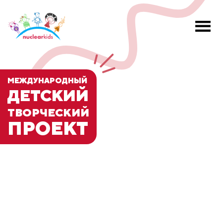
МЕЖДУНАРОДНЫЙ
ДЕТСКИЙ
ТВОРЧЕСКИЙ
ПРОЕКТ