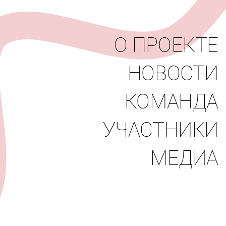
вости
Команда
Участники
Медиа
О ПРОЕКТЕ
НОВОСТИ
КОМАНДА
УЧАСТНИКИ
МЕДИА