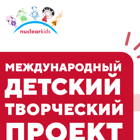
МЕЖДУНАРОДНЫЙ
ДЕТСКИЙ
ТВОРЧЕСКИЙ
ПРОЕКТ