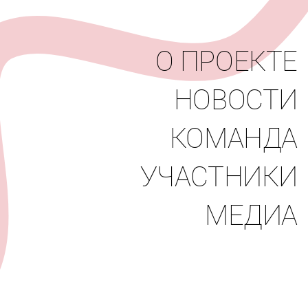
вости
Команда
Участники
Медиа
О ПРОЕКТЕ
НОВОСТИ
КОМАНДА
УЧАСТНИКИ
МЕДИА