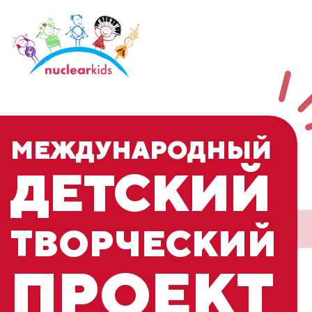
МЕЖДУНАРОДНЫЙ
ДЕТСКИЙ
ТВОРЧЕСКИЙ
ПРОЕКТ