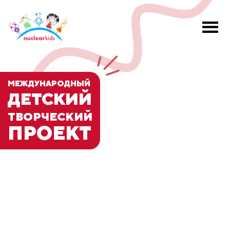
МЕЖДУНАРОДНЫЙ
ДЕТСКИЙ
ТВОРЧЕСКИЙ
ПРОЕКТ