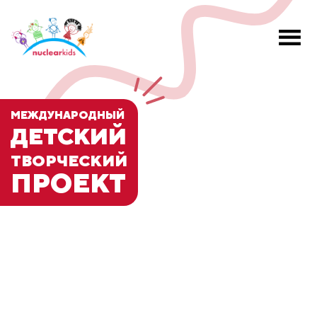
МЕЖДУНАРОДНЫЙ
ДЕТСКИЙ
ТВОРЧЕСКИЙ
ПРОЕКТ