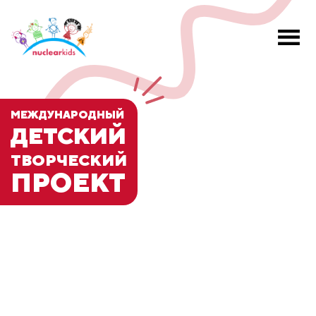
МЕЖДУНАРОДНЫЙ
ДЕТСКИЙ
ТВОРЧЕСКИЙ
ПРОЕКТ