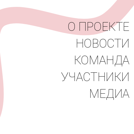
вости
Команда
Участники
Медиа
О ПРОЕКТЕ
НОВОСТИ
КОМАНДА
УЧАСТНИКИ
МЕДИА