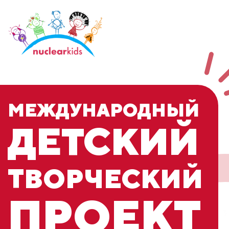
МЕЖДУНАРОДНЫЙ
ДЕТСКИЙ
ТВОРЧЕСКИЙ
ПРОЕКТ