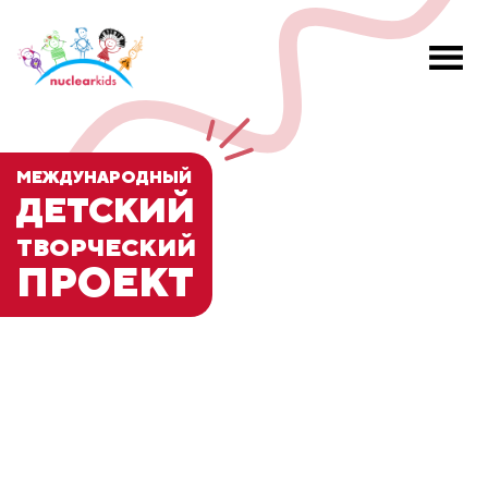
МЕЖДУНАРОДНЫЙ
ДЕТСКИЙ
ТВОРЧЕСКИЙ
ПРОЕКТ