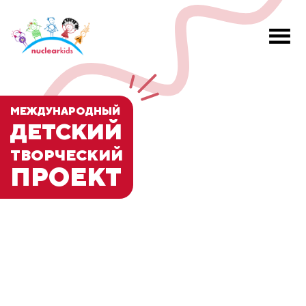
МЕЖДУНАРОДНЫЙ
ДЕТСКИЙ
ТВОРЧЕСКИЙ
ПРОЕКТ