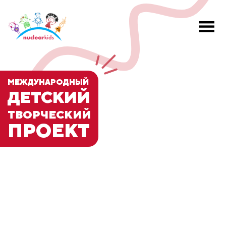
МЕЖДУНАРОДНЫЙ
ДЕТСКИЙ
ТВОРЧЕСКИЙ
ПРОЕКТ