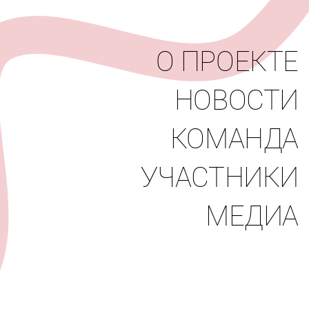
вости
Команда
Участники
Медиа
О ПРОЕКТЕ
НОВОСТИ
КОМАНДА
УЧАСТНИКИ
МЕДИА