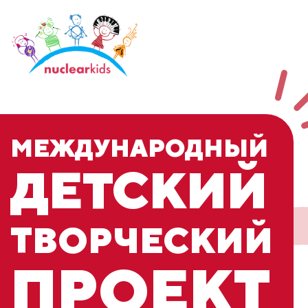
МЕЖДУНАРОДНЫЙ
ДЕТСКИЙ
ТВОРЧЕСКИЙ
ПРОЕКТ