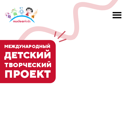
МЕЖДУНАРОДНЫЙ
ДЕТСКИЙ
ТВОРЧЕСКИЙ
ПРОЕКТ