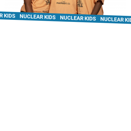
IDS
NUCLEAR KIDS
NUCLEAR KIDS
NUCLEAR KIDS