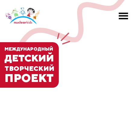
МЕЖДУНАРОДНЫЙ
ДЕТСКИЙ
ТВОРЧЕСКИЙ
ПРОЕКТ