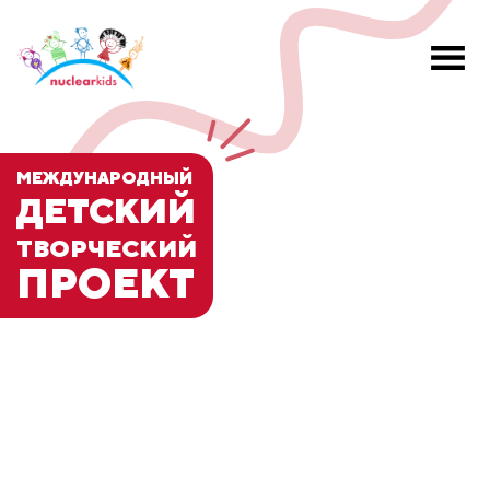
МЕЖДУНАРОДНЫЙ
ДЕТСКИЙ
ТВОРЧЕСКИЙ
ПРОЕКТ