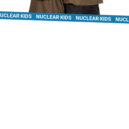
LEAR KIDS
NUCLEAR KIDS
NUCLEAR KIDS
NUCLEA