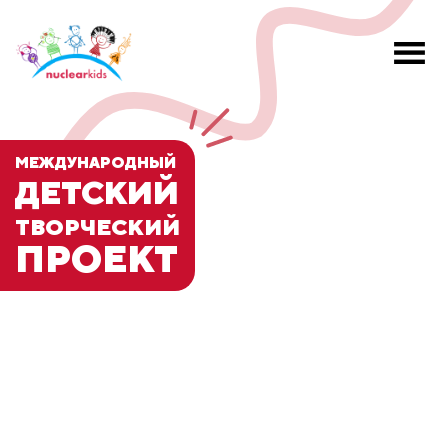
МЕЖДУНАРОДНЫЙ
ДЕТСКИЙ
ТВОРЧЕСКИЙ
ПРОЕКТ