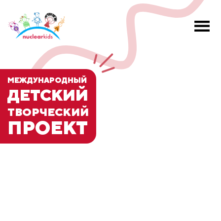
МЕЖДУНАРОДНЫЙ
ДЕТСКИЙ
ТВОРЧЕСКИЙ
ПРОЕКТ