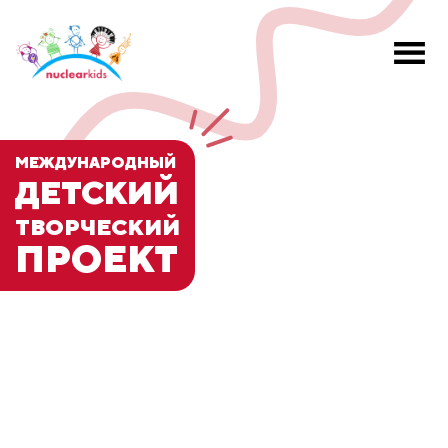
МЕЖДУНАРОДНЫЙ
ДЕТСКИЙ
ТВОРЧЕСКИЙ
ПРОЕКТ