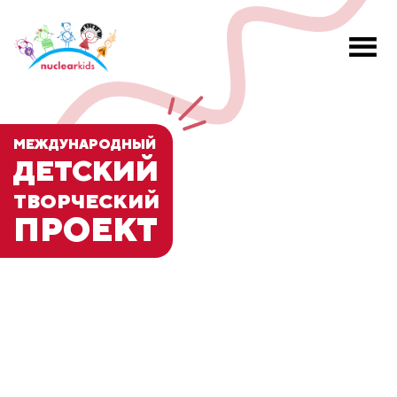
МЕЖДУНАРОДНЫЙ
ДЕТСКИЙ
ТВОРЧЕСКИЙ
ПРОЕКТ