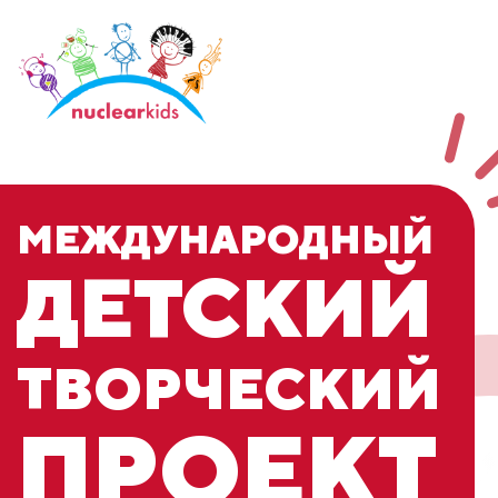
МЕЖДУНАРОДНЫЙ
ДЕТСКИЙ
ТВОРЧЕСКИЙ
ПРОЕКТ