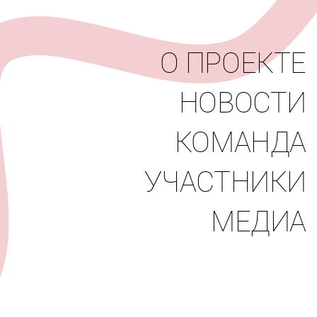
вости
Команда
Участники
Медиа
О ПРОЕКТЕ
НОВОСТИ
КОМАНДА
УЧАСТНИКИ
МЕДИА