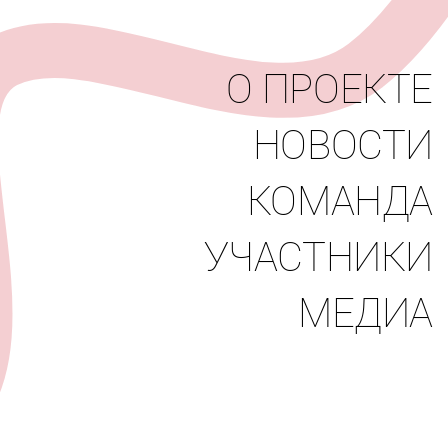
вости
Команда
Участники
Медиа
О ПРОЕКТЕ
НОВОСТИ
КОМАНДА
УЧАСТНИКИ
МЕДИА