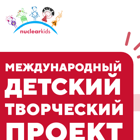
МЕЖДУНАРОДНЫЙ
ДЕТСКИЙ
ТВОРЧЕСКИЙ
ПРОЕКТ