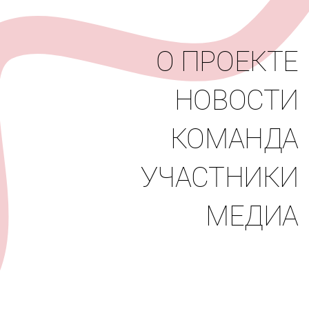
вости
Команда
Участники
Медиа
О ПРОЕКТЕ
НОВОСТИ
КОМАНДА
УЧАСТНИКИ
МЕДИА