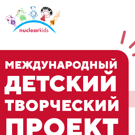
МЕЖДУНАРОДНЫЙ
ДЕТСКИЙ
ТВОРЧЕСКИЙ
ПРОЕКТ