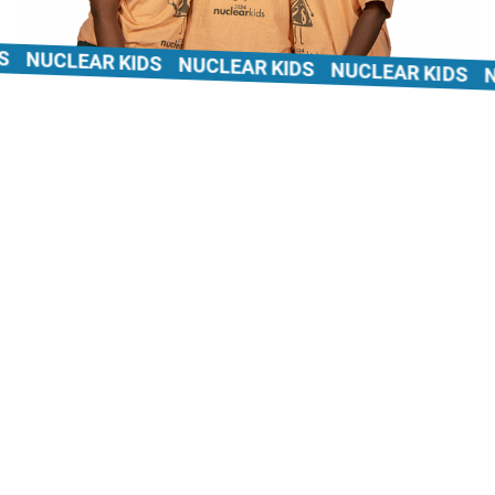
NUCLEAR KIDS
NUCLEAR KIDS
NUCLEAR KIDS
NUC