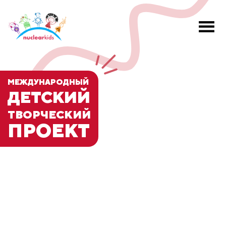
МЕЖДУНАРОДНЫЙ
ДЕТСКИЙ
ТВОРЧЕСКИЙ
ПРОЕКТ