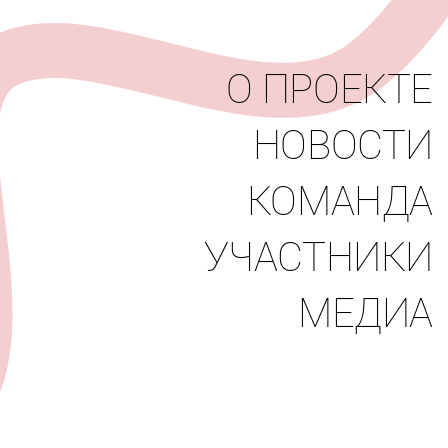
вости
Команда
Участники
Медиа
О ПРОЕКТЕ
НОВОСТИ
КОМАНДА
УЧАСТНИКИ
МЕДИА