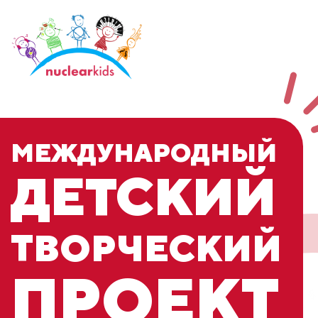
МЕЖДУНАРОДНЫЙ
ДЕТСКИЙ
ТВОРЧЕСКИЙ
ПРОЕКТ