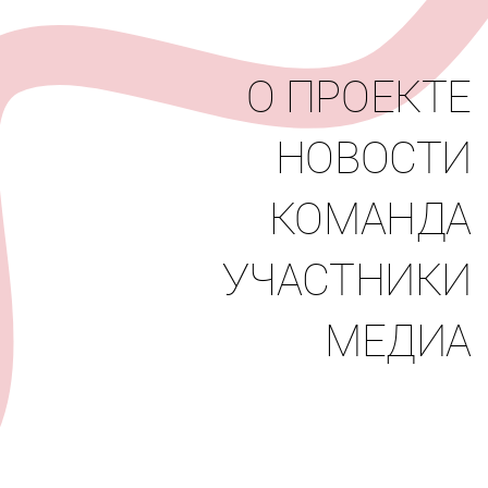
вости
Команда
Участники
Медиа
О ПРОЕКТЕ
НОВОСТИ
КОМАНДА
УЧАСТНИКИ
МЕДИА