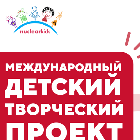
МЕЖДУНАРОДНЫЙ
ДЕТСКИЙ
ТВОРЧЕСКИЙ
ПРОЕКТ