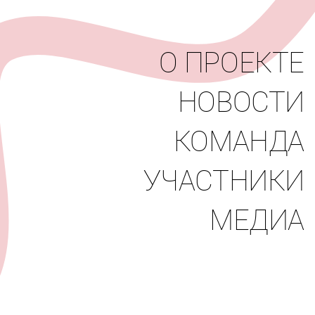
вости
Команда
Участники
Медиа
О ПРОЕКТЕ
НОВОСТИ
КОМАНДА
УЧАСТНИКИ
МЕДИА