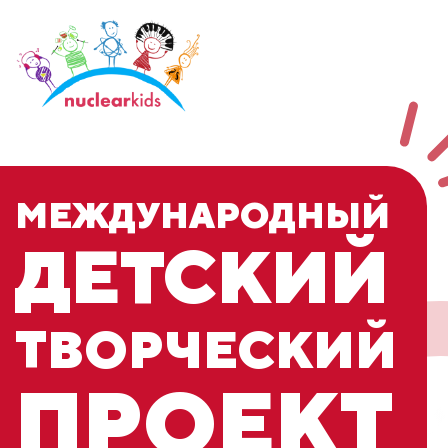
МЕЖДУНАРОДНЫЙ
ДЕТСКИЙ
ТВОРЧЕСКИЙ
ПРОЕКТ