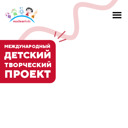
МЕЖДУНАРОДНЫЙ
ДЕТСКИЙ
ТВОРЧЕСКИЙ
ПРОЕКТ