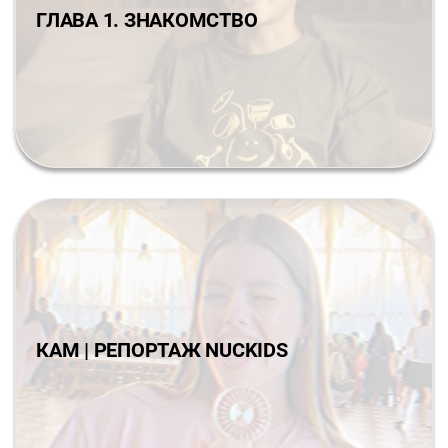
ГЛАВА 1. ЗНАКОМСТВО
КАМ | РЕПОРТАЖ NUCKIDS