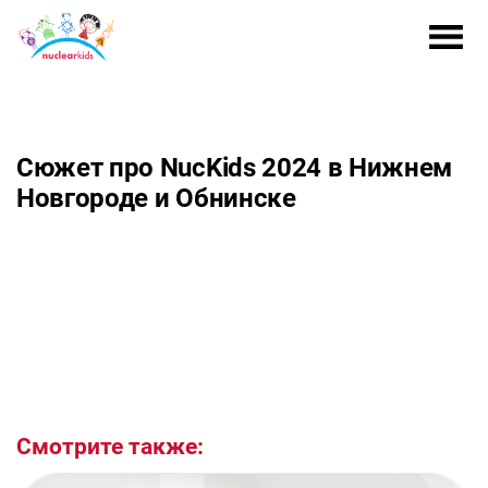
Сюжет про NucKids 2024 в Нижнем
Новгороде и Обнинске
Смотрите также: