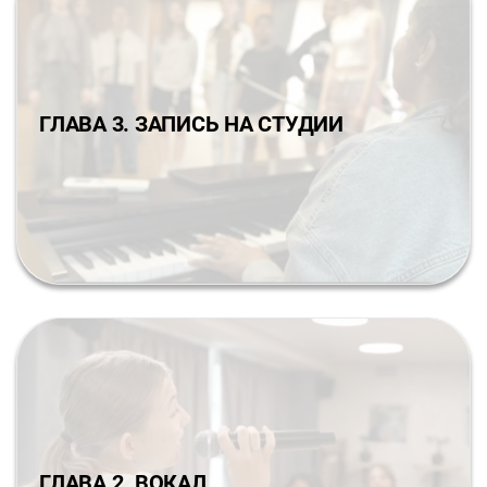
ГЛАВА 3. ЗАПИСЬ НА СТУДИИ
ГЛАВА 2. ВОКАЛ