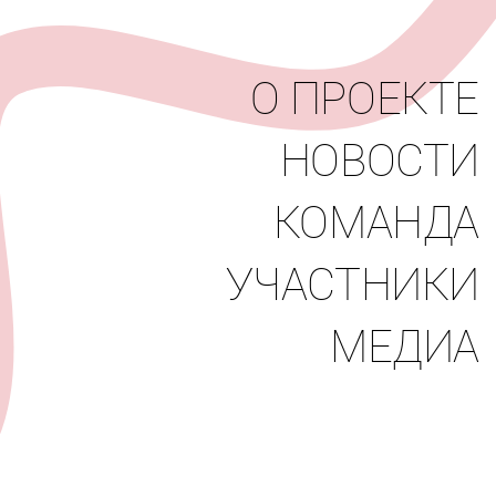
вости
Команда
Участники
Медиа
О ПРОЕКТЕ
НОВОСТИ
КОМАНДА
УЧАСТНИКИ
МЕДИА