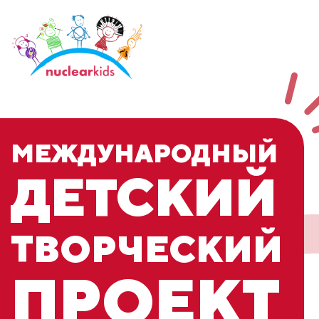
МЕЖДУНАРОДНЫЙ
ДЕТСКИЙ
ТВОРЧЕСКИЙ
ПРОЕКТ