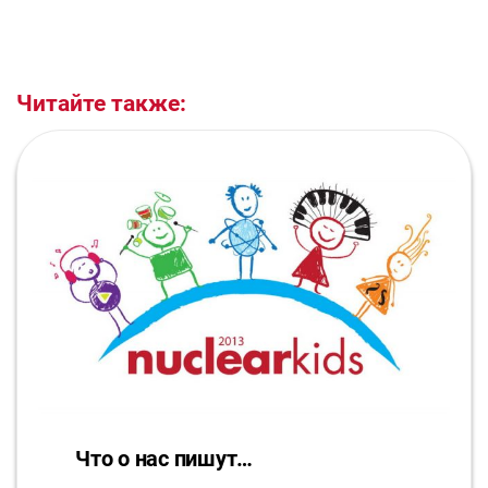
Читайте также:
Что о нас пишут…