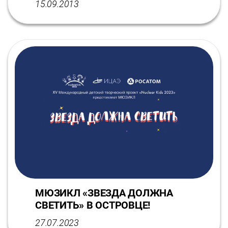
15.09.2013
МЮЗИКЛ «ЗВЕЗДА ДОЛЖНА
СВЕТИТЬ» В ОСТРОВЦЕ!
27.07.2023