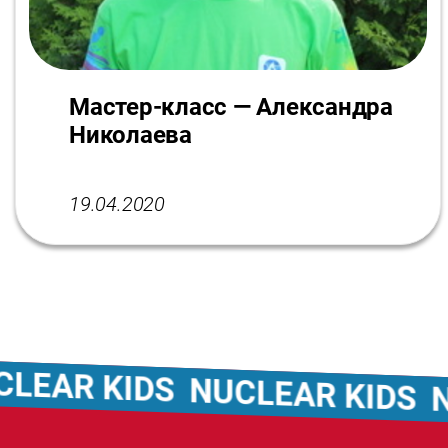
Мастер-класс — Александра
Николаева
19.04.2020
AR KIDS
NUCLEAR KIDS
NUC