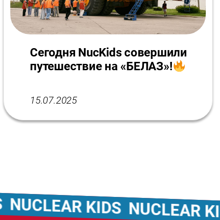
Сегодня NucKids совершили
путешествие на «БЕЛАЗ»!
15.07.2025
UCLEAR KIDS
NUCLEAR KIDS