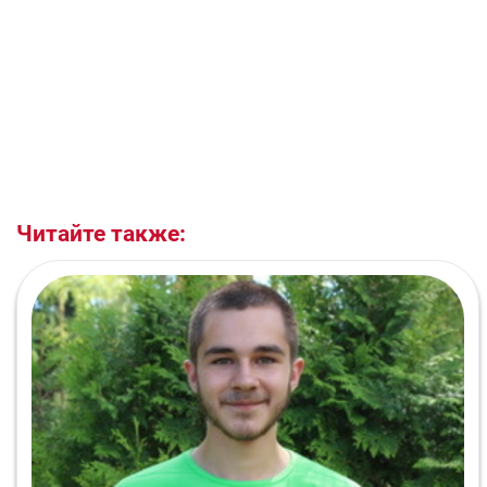
Читайте также: