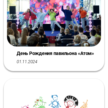
День Рождения павильона «Атом»
01.11.2024