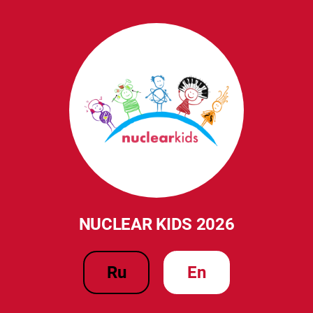
NUCLEAR KIDS 2026
ru
en