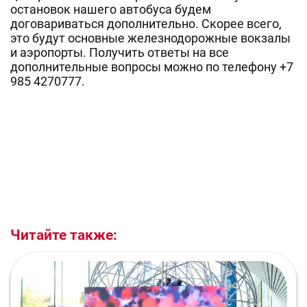
остановок нашего автобуса будем
договариваться дополнительно. Скорее всего,
это будут основные железнодорожные вокзалы
и аэропорты. Получить ответы на все
дополнительные вопросы можно по телефону +7
985 4270777.
Читайте также: