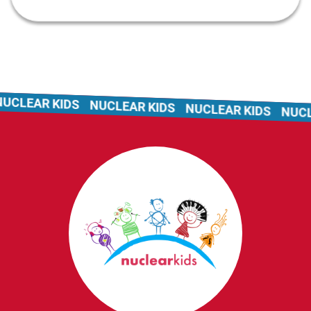
UCLEAR KIDS
NUCLEAR KIDS
NUCLEAR KIDS
NUCLE