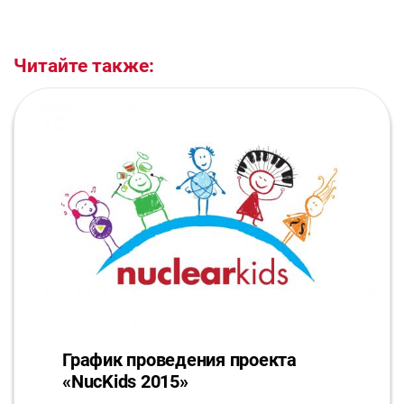
Читайте также:
График проведения проекта
«NucKids 2015»