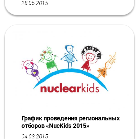
28.05.2015
График проведения региональных
отборов «NucKids 2015»
04.03.2015