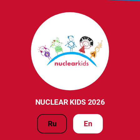
NUCLEAR KIDS 2026
ru
en