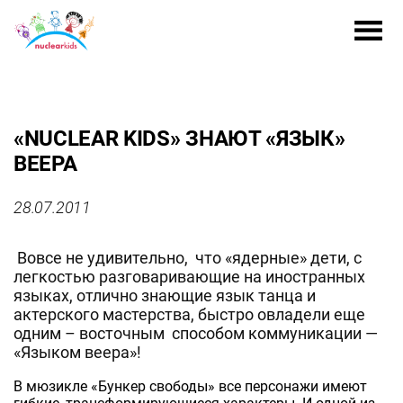
«NUCLEAR KIDS» ЗНАЮТ «ЯЗЫК»
ВЕЕРА
28.07.2011
Вовсе не удивительно, что «ядерные» дети, с
легкостью разговаривающие на иностранных
языках, отлично знающие язык танца и
актерского мастерства, быстро овладели еще
одним – восточным способом коммуникации —
«Языком веера»!
В мюзикле «Бункер свободы» все персонажи имеют