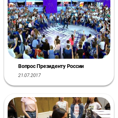
Вопрос Президенту России
21.07.2017