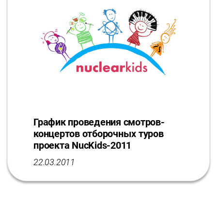
График проведения смотров-
концертов отборочных туров
проекта NucKids-2011
22.03.2011