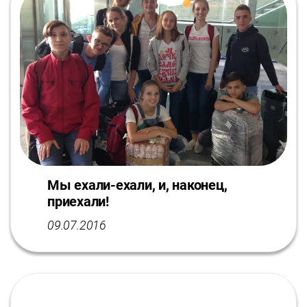
Мы ехали-ехали, и, наконец,
приехали!
09.07.2016