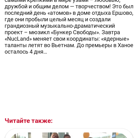
дружбой и общим делом — творчеством! Это был
последний день «атомов» в доме отдыха Ершово,
где они пробыли целый месяц и создали
грандиозный музыкально-драматический
проект – мюзикл «Бункер Свободы». Завтра
«NucLand» меняет свои координаты: «ядерные»
таланты летят во Вьетнам. До премьеры в Ханое
осталось 4 дня…
Читайте также: