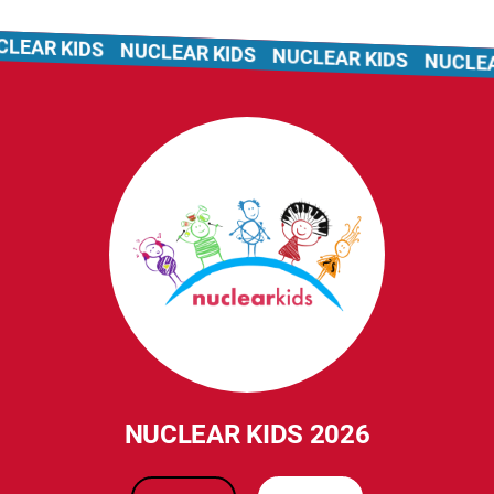
EAR KIDS
NUCLEAR KIDS
NUCLEAR KIDS
NUCLEAR
NUCLEAR KIDS 2026