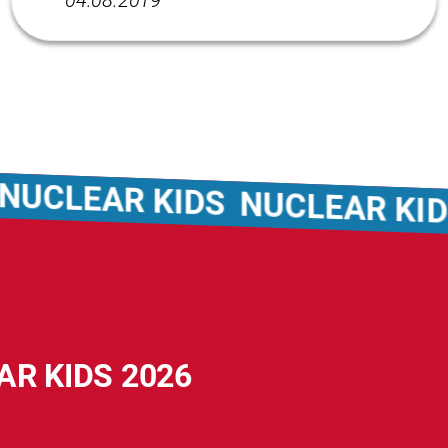
04.08.2019
CLEAR KIDS
NUCLEAR KIDS
AR KIDS 2026