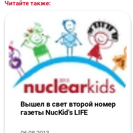
Читайте также:
Вышел в свет второй номер
газеты NucKid's LIFE