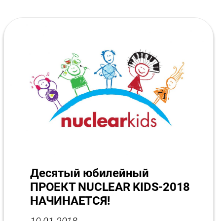
Десятый юбилейный
ПРОЕКТ NUCLEAR KIDS-2018
НАЧИНАЕТСЯ!