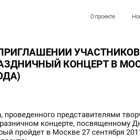
О проекте
Но
ПРИГЛАШЕНИИ УЧАСТНИКОВ
РАЗДНИЧНЫЙ КОНЦЕРТ В МОСК
ОДА)
, проведенного представителями твор
 празничном концерте, посвященному 
ый пройдет в Москве 27 сентября 201