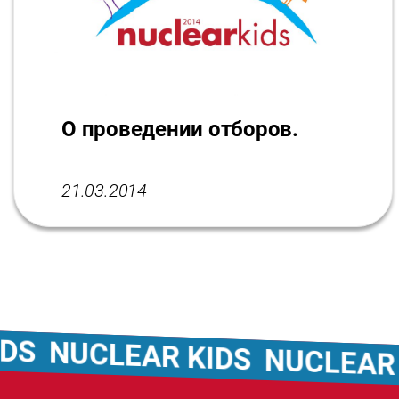
О проведении отборов.
21.03.2014
NUCLEAR KIDS
NUCLEAR KI