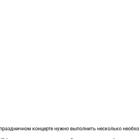
в праздничном концерте нужно выполнить несколько необх