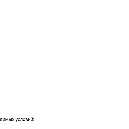
одимых условий: