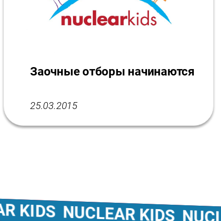
Заочные отборы начинаются
25.03.2015
KIDS
NUCLEAR KIDS
NUCLEA