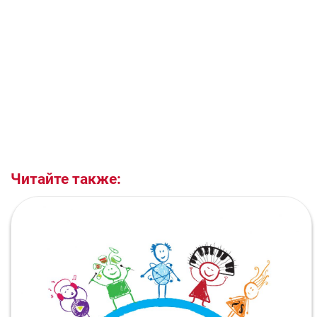
Читайте также: