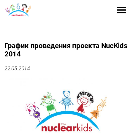
График проведения проекта NucKids
2014
22.05.2014