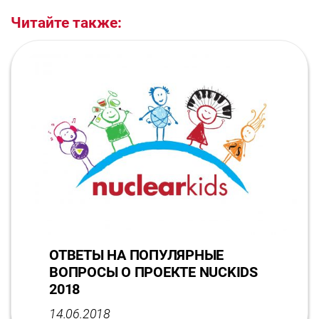
Читайте также:
ОТВЕТЫ НА ПОПУЛЯРНЫЕ
ВОПРОСЫ О ПРОЕКТЕ NUCKIDS
2018
14.06.2018