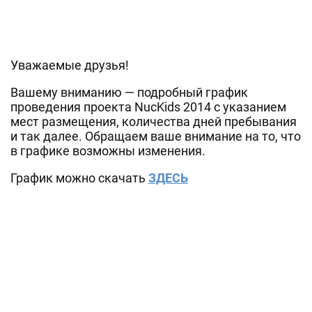
Уважаемые друзья!
Вашему вниманию — подробный график
проведения проекта NucKids 2014 с указанием
мест размещения, количества дней пребывания
и так далее. Обращаем ваше внимание на то, что
в графике возможны изменения.
График можно скачать
ЗДЕСЬ