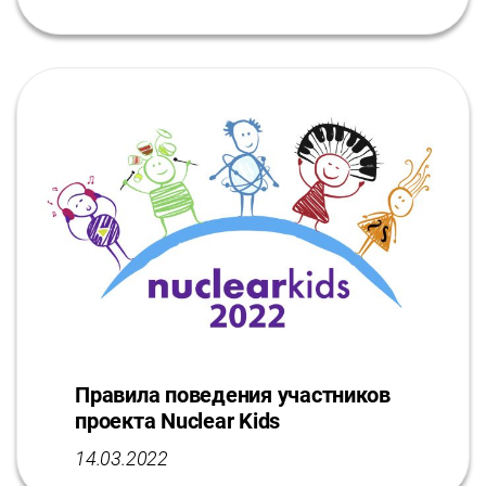
Правила поведения учаcтников
проекта Nuclear Kids
14.03.2022