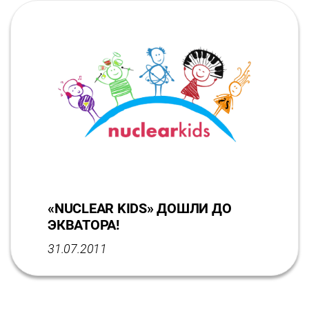
«NUCLEAR KIDS» ДОШЛИ ДО
ЭКВАТОРА!
31.07.2011