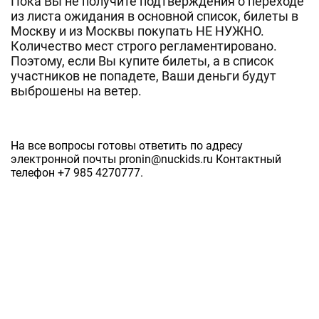
Пока Вы не получите подтверждения о переходе
из листа ожидания в основной список, билеты в
Москву и из Москвы покупать НЕ НУЖНО.
Количество мест строго регламентировано.
Поэтому, если Вы купите билеты, а в список
участников не попадете, Ваши деньги будут
выброшены на ветер.
На все вопросы готовы ответить по адресу
электронной почты pronin@nuckids.ru Контактный
телефон +7 985 4270777.