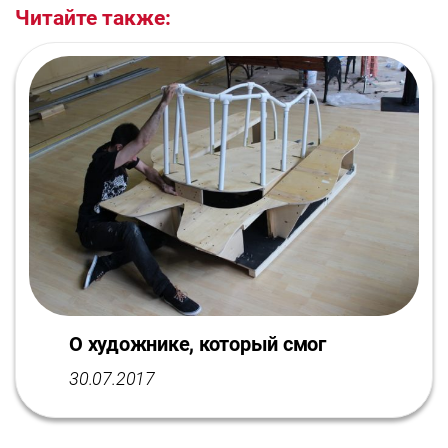
Читайте также:
О художнике, который смог
30.07.2017