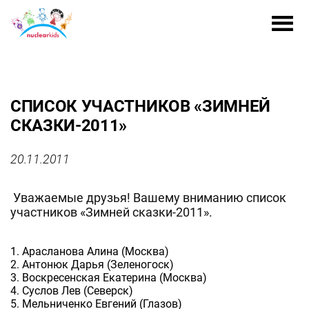
СПИСОК УЧАСТНИКОВ «ЗИМНЕЙ
СКАЗКИ-2011»
20.11.2011
Уважаемые друзья! Вашему вниманию список
участников «Зимней сказки-2011».
1. Арасланова Алина (Москва)
2. Антонюк Дарья (Зеленогоск)
3. Воскресенская Екатерина (Москва)
4. Суслов Лев (Северск)
5. Мельниченко Евгений (Глазов)