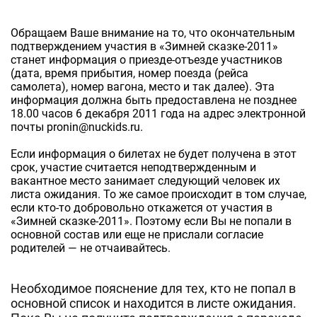
Обращаем Ваше внимание на то, что окончательным
подтверждением участия в «Зимней сказке-2011»
станет информация о приезде-отъезде участников
(дата, время прибытия, номер поезда (рейса
самолета), номер вагона, место и так далее). Эта
информация должна быть предоставлена не позднее
18.00 часов 6 декабря 2011 года на адрес электронной
почты pronin@nuckids.ru.
Если информация о билетах не будет получена в этот
срок, участие считается неподтвержденным и
вакантное место занимает следующий человек их
листа ожидания. То же самое происходит в том случае,
если кто-то добровольно откажется от участия в
«Зимней сказке-2011». Поэтому если Вы не попали в
основной состав или еще не прислали согласие
родителей — не отчаивайтесь.
Необходимое пояснение для тех, кто не попал в
основной список и находится в листе ожидания.