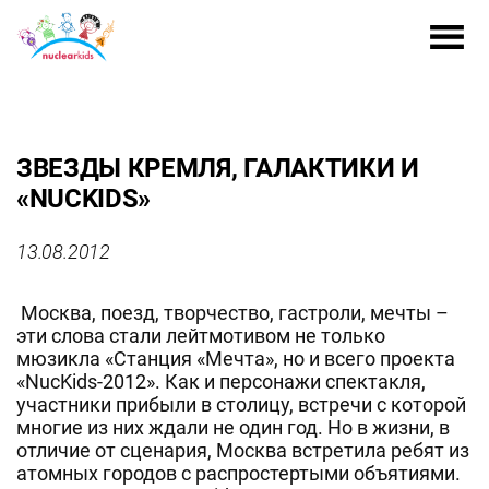
ЗВЕЗДЫ КРЕМЛЯ, ГАЛАКТИКИ И
«NUCKIDS»
13.08.2012
Москва, поезд, творчество, гастроли, мечты –
эти слова стали лейтмотивом не только
мюзикла «Станция «Мечта», но и всего проекта
«NucKids-2012». Как и персонажи спектакля,
участники прибыли в столицу, встречи с которой
многие из них ждали не один год. Но в жизни, в
отличие от сценария, Москва встретила ребят из
атомных городов с распростертыми объятиями.