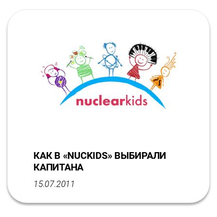
КАК В «NUCKIDS» ВЫБИРАЛИ
КАПИТАНА
15.07.2011