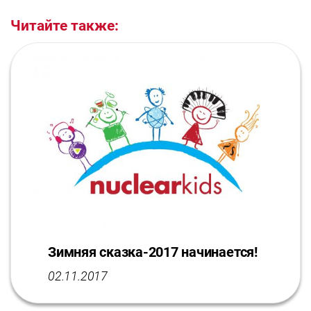
Читайте также:
Зимняя сказка-2017 начинается!
02.11.2017