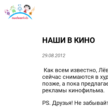
НАШИ В КИНО
29.08.2012
Как всем известно, Лёв
сейчас снимаются в х
позже, а пока предлаг
рекламы кинофильма.
PS. Друзья! Не забывай