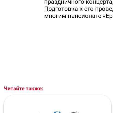
праздничного концерт
Подготовка к его прове
многим пансионате «Ер
Читайте также: