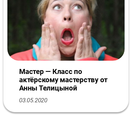
Мастер — Класс по
актёрскому мастерству от
Анны Телицыной
03.05.2020