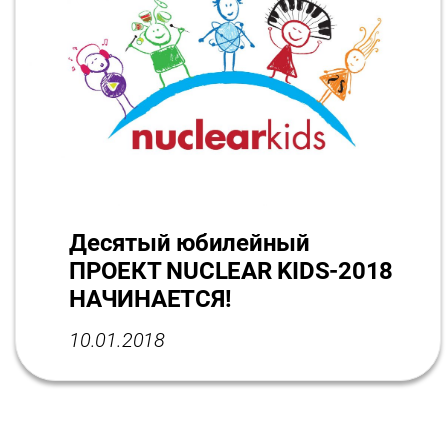
Десятый юбилейный
ПРОЕКТ NUCLEAR KIDS-2018
НАЧИНАЕТСЯ!
10.01.2018