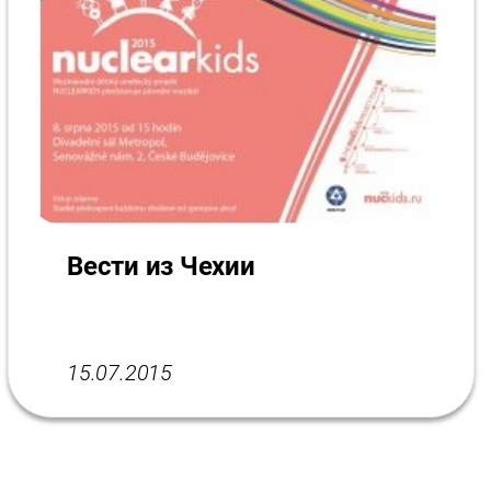
Вести из Чехии
15.07.2015