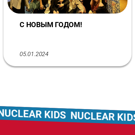
С НОВЫМ ГОДОМ!
05.01.2024
CLEAR KIDS
NUCLEAR KIDS