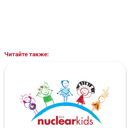
Читайте также: