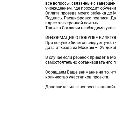
все вопросы, связанные с завершен
учреждением, где проходит обучени
Оплата проезда моего ребенка до 
Подпись. Расшифровка подписи. Дат
адрес электронной почты».
Также в Согласии необходимо указа
ИНФОРМАЦИЯ О ПОКУПКЕ БИЛЕТО
При покупке билетов следует учест
дата отъезда из Москвы – 29 декабр
В случае если ребенок приедет в Мо
самостоятельно организовать его 
Обращаем Ваше внимание на то, чт
количество участников проекта.
Дополнительные вопросы задавайте