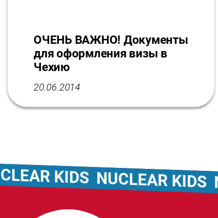
ОЧЕНЬ ВАЖНО! Документы
для оформления визы в
Чехию
20.06.2014
EAR KIDS
NUCLEAR KIDS
NU