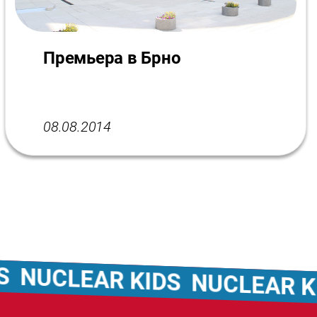
Премьера в Брно
08.08.2014
NUCLEAR KIDS
NUCLEAR KID