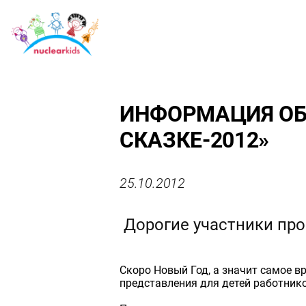
ИНФОРМАЦИЯ ОБ
СКАЗКЕ-2012»
25.10.2012
Дорогие участники прое
Скоро Новый Год, а значит самое в
представления для детей работник