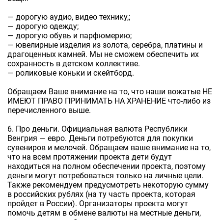
— дорогую аудио, видео технику,;
— дорогую одежду;
— дорогую обувь и парфюмерию;
— ювелирные изделия из золота, серебра, платины и
драгоценных камней. Мы не сможем обеспечить их
сохранность в детском коллективе.
— роликовые коньки и скейтборд.
Обращаем Ваше внимание на то, что наши вожатые НЕ
ИМЕЮТ ПРАВО ПРИНИМАТЬ НА ХРАНЕНИЕ что-либо из
перечисленного выше.
6. Про деньги. Официальная валюта Республики
Венгрия — евро. Деньги потребуются для покупки
сувениров и мелочей. Обращаем ваше внимание на то,
что на всем протяжении проекта дети будут
находиться на полном обеспечении проекта, поэтому
деньги могут потребоваться только на личные цели.
Также рекомендуем предусмотреть некоторую сумму
в российских рублях (на ту часть проекта, которая
пройдет в России). Организаторы проекта могут
помочь детям в обмене валюты на местные деньги,