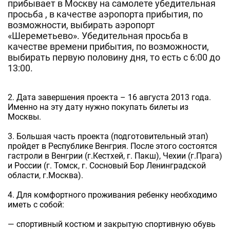
прибывает в Москву на самолете убедительная
просьба , в качестве аэропорта прибытия, по
возможности, выбирать аэропорт
«Шереметьево». Убедительная просьба в
качестве времени прибытия, по возможности,
выбирать первую половину дня, то есть с 6:00 до
13:00.
2. Дата завершения проекта – 16 августа 2013 года.
Именно на эту дату нужно покупать билеты из
Москвы.
3. Большая часть проекта (подготовительный этап)
пройдет в Республике Венгрия. После этого состоятся
гастроли в Венгрии (г.Кестхей, г. Пакш), Чехии (г.Прага)
и России (г. Томск, г. Сосновый Бор Ленинградской
области, г.Москва).
4. Для комфортного проживания ребенку необходимо
иметь с собой:
— спортивный костюм и закрытую спортивную обувь