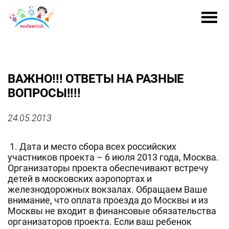
ВАЖНО!!! ОТВЕТЫ НА РАЗНЫЕ
ВОПРОСЫ!!!!
24.05.2013
1. Дата и место сбора всех российских
участников проекта – 6 июля 2013 года, Москва.
Организаторы проекта обеспечивают встречу
детей в московских аэропортах и
железнодорожных вокзалах. Обращаем Ваше
внимание, что оплата проезда до Москвы и из
Москвы не входит в финансовые обязательства
организаторов проекта. Если ваш ребенок