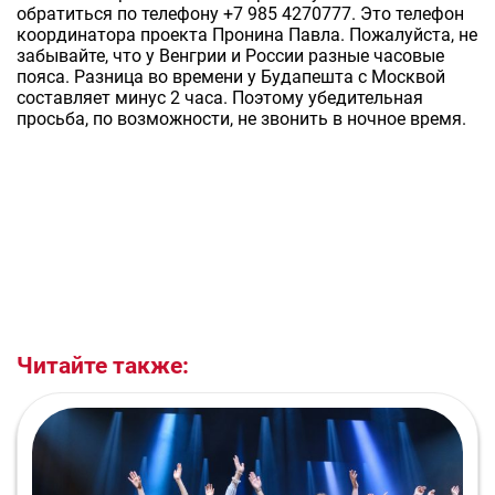
обратиться по телефону +7 985 4270777. Это телефон
координатора проекта Пронина Павла. Пожалуйста, не
забывайте, что у Венгрии и России разные часовые
пояса. Разница во времени у Будапешта с Москвой
составляет минус 2 часа. Поэтому убедительная
просьба, по возможности, не звонить в ночное время.
Читайте также: