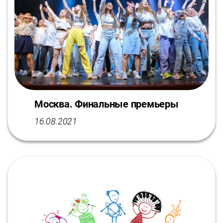
Москва. Финальные премьеры
16.08.2021