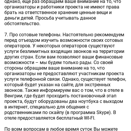
однако, еще раз обращаем ваше внимание на то, что
организаторы и работники проекта не имеют права
брать на ответственное хранение ценные вещи и
деньги детей. Просьба учитывать данное
обстоятельство.
7. Про сотовые телефоны. Настоятельно рекомендуем
перед отъездом изучить возможности своих сотовых
операторов. У некоторых операторов существуют
услуги безлимитных входящих звонков на территории
других стран. Если вам позволяют ваши финансовые
возможности – мы будем только рады. Со своей
стороны обращаем ваше внимание на то, что
организаторы не предоставляют участникам проекта
услуги телефонной связи. Однако, существует телефон,
который будет указан на сайте, для экстренных
звонков. Также информируем вас о том, что в отеле в
Венгрии, где будет проходить постановочный этап
проекта, будут оборудованы два ноутбука с выходом
в интернет, специально для общения с
родственниками по скайпу (в программа Skype). В
отеле предоставляется бесплатный WI-FI.
По всем вопросам в любое время суток Вы можете