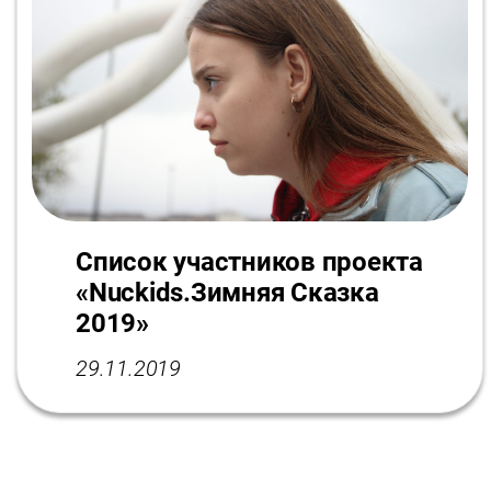
Список участников проекта
«Nuckids.Зимняя Сказка
2019»
29.11.2019