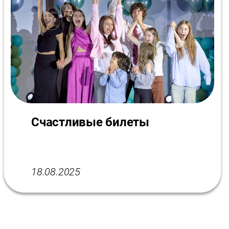
Счастливые билеты
18.08.2025