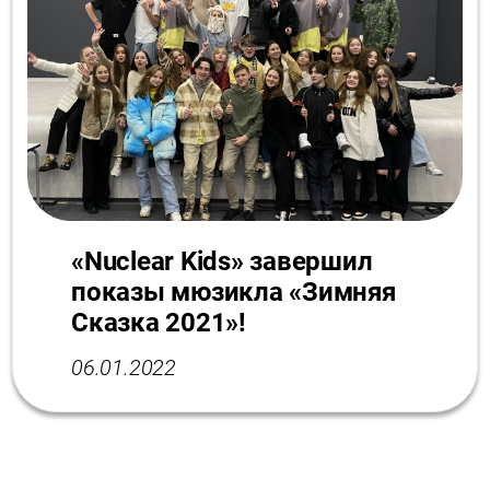
«Nuclear Kids» завершил
показы мюзикла «Зимняя
Сказка 2021»!
06.01.2022