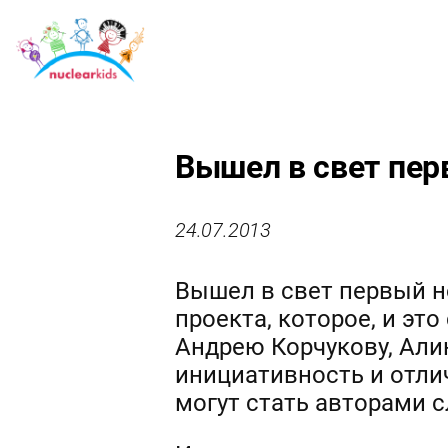
Вышел в свет перв
24.07.2013
Вышел в свет первый но
проекта, которое, и эт
Андрею Корчукову, Али
инициативность и отли
могут стать авторами с