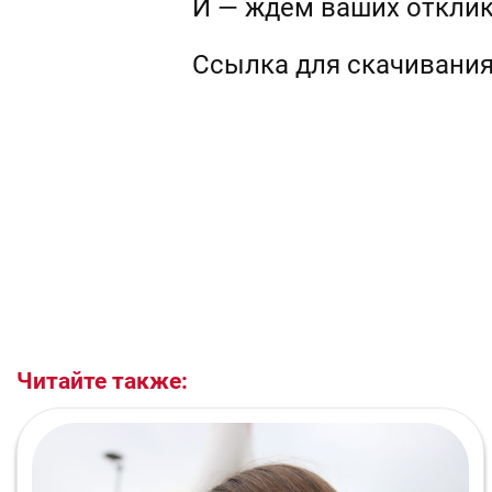
И — ждем ваших откли
Ссылка для скачивания:
Читайте также: