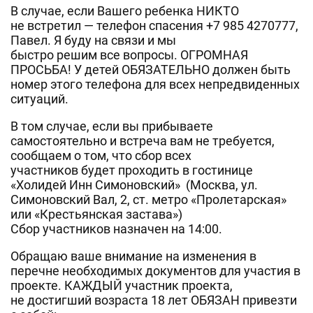
В случае, если Вашего ребенка НИКТО
не встретил — телефон спасения +7 985 4270777,
Павел. Я буду на связи и мы
быстро решим все вопросы. ОГРОМНАЯ
ПРОСЬБА! У детей ОБЯЗАТЕЛЬНО должен быть
номер этого телефона для всех непредвиденных
ситуаций.
В том случае, если вы прибываете
самостоятельно и встреча вам не требуется,
сообщаем о том, что сбор всех
участников будет проходить в гостинице
«Холидей Инн Симоновский» (Москва, ул.
Симоновский Вал, 2, ст. метро «Пролетарская»
или «Крестьянская застава»)
Сбор участников назначен на 14:00.
Обращаю ваше внимание на изменения в
перечне необходимых документов для участия в
проекте. КАЖДЫЙ участник проекта,
не достигший возраста 18 лет ОБЯЗАН привезти