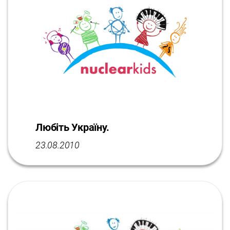
Любіть Україну.
23.08.2010