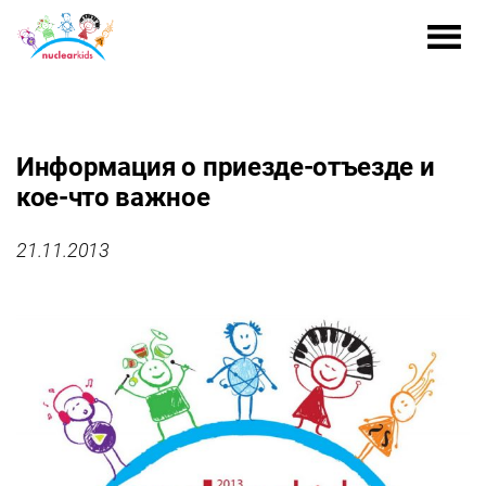
Информация о приезде-отъезде и
кое-что важное
21.11.2013