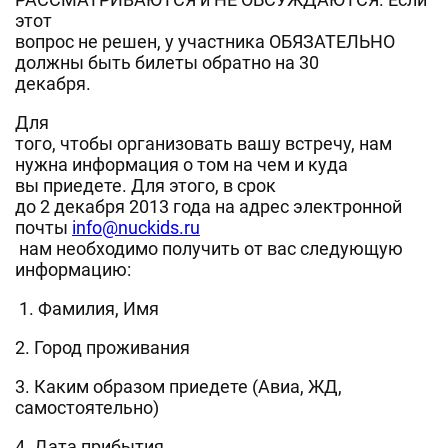
этот
вопрос не решен, у участника ОБЯЗАТЕЛЬНО
должны быть билеты обратно на 30
декабря.
Для
того, чтобы организовать вашу встречу, нам
нужна информация о том на чем и куда
вы приедете. Для этого, в срок
до 2 декабря 2013 года на адрес электронной
почты
info@nuckids.ru
нам необходимо получить от вас следующую
информацию:
1. Фамилия, Имя
2. Город проживания
3. Каким образом приедете (Авиа, ЖД,
самостоятельно)
4. Дата прибытия