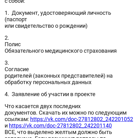
с собой:
1. Документ, удостоверяющий личность
(паспорт
или свидетельство о рождении)
2.
Полис
Обязательного медицинского страхования
3.
Согласие
родителей (законных представителей) на
обработку персональных данных
4. Заявление об участии в проекте
Что касается двух последних
документов. Скачать их можно по следующим
ссылкам:
https://vk.com/doc-27812802_242201052
и
https://vk.com/doc-27812802_242201140
ВСЕ, что выделено желтым должно быть