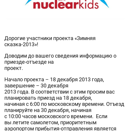
Дорогие участники проекта «Зимняя
сказка-2013»!
Доводим до вашего сведения информацию о
приезде-отъезде на
проект.
Начало проекта – 18 декабря 2013 года,
завершение – 30 декабря
2013 года. В соответствии с этим просим вас
планировать приезд на 18 декабря,
начиная с 6:00 по московскому времени. Отъезд
планируйте на 30 декабря, начиная
с 10:00 часов московского времени. Если
вы летите самолетом, приоритетным
аэропортом прибытия-отправления является