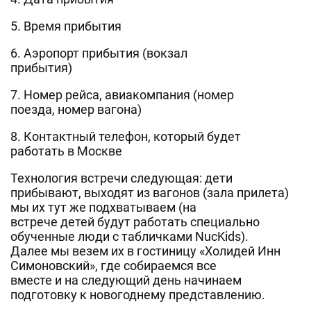
5. Время прибытия
6. Аэропорт прибытия (вокзал
прибытия)
7. Номер рейса, авиакомпания (номер
поезда, номер вагона)
8. Контактный телефон, который будет
работать в Москве
Технология встречи следующая: дети
прибывают, выходят из вагонов (зала прилета)
мы их тут же подхватываем (на
встрече детей будут работать специально
обученные люди с табличками NucKids).
Далее мы везем их в гостиницу «Холидей Инн
Симоновский», где собираемся все
вместе и на следующий день начинаем
подготовку к новогоднему представлению.