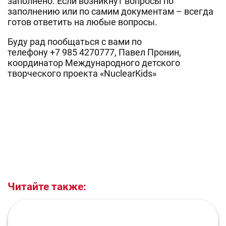
заполнено. Если возникнут вопросы по
заполнению или по самим документам – всегда
готов ответить на любые вопросы.
Буду рад пообщаться с вами по
телефону +7 985 4270777, Павел Пронин,
координатор Международного детского
творческого проекта «NuclearKids»
Читайте также: