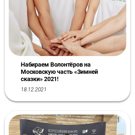
Набираем Волонтёров на
Московскую часть «Зимней
сказки» 2021!
18.12.2021