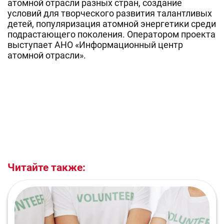
атомной отрасли разных стран, создание
условий для творческого развития талантливых
детей, популяризация атомной энергетики среди
подрастающего поколения. Оператором проекта
выступает АНО «Информационный центр
атомной отрасли».
Читайте также: