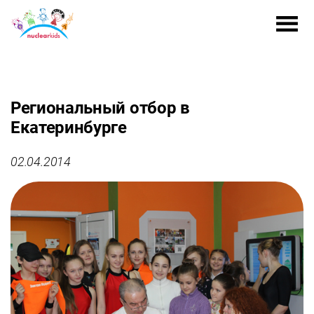
Региональный отбор в
Екатеринбурге
02.04.2014