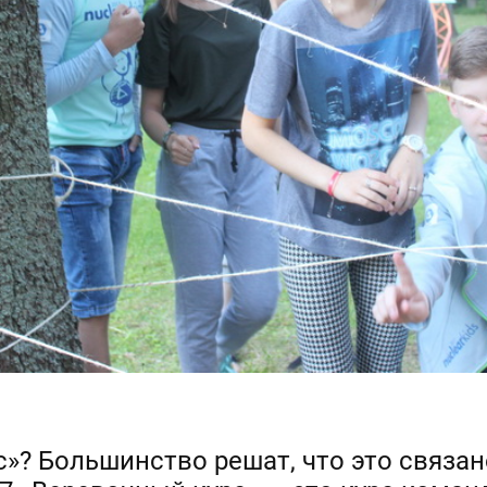
»? Большинство решат, что это связано