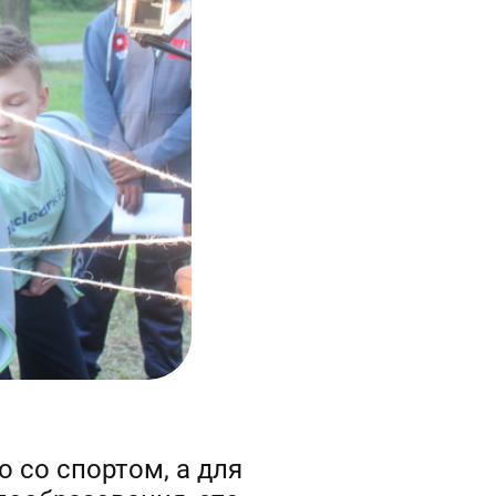
 со спортом, а для