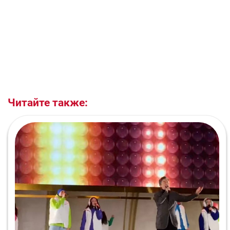
Читайте также: