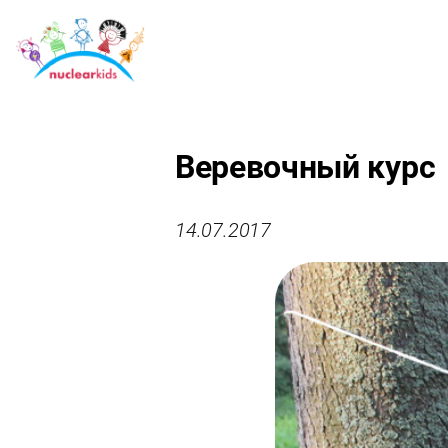
Веревочный курс
14.07.2017