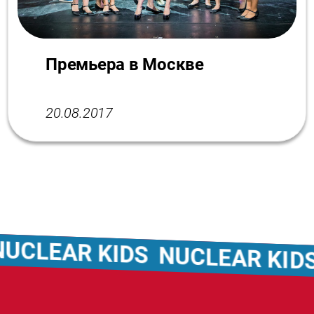
Премьера в Москве
20.08.2017
EAR KIDS
NUCLEAR KIDS
NU