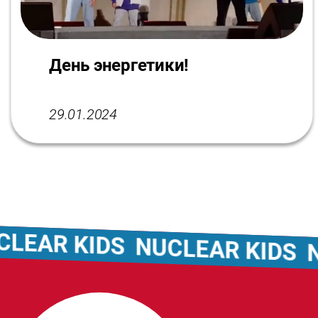
День энергетики!
29.01.2024
R KIDS
NUCLEAR KIDS
NUCL