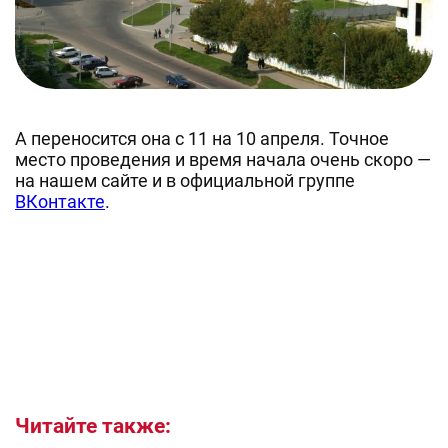
А переносится она с 11 на 10 апреля. Точное
место проведения и время начала очень скоро —
на нашем сайте и в официальной группе
ВКонтакте
.
Читайте также: