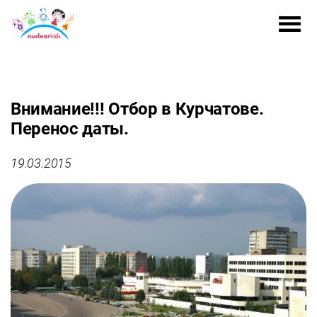
Внимание!!! Отбор в Курчатове.
Перенос даты.
19.03.2015