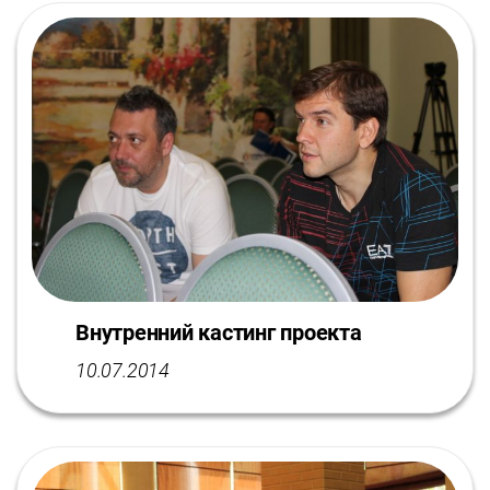
Внутренний кастинг проекта
10.07.2014