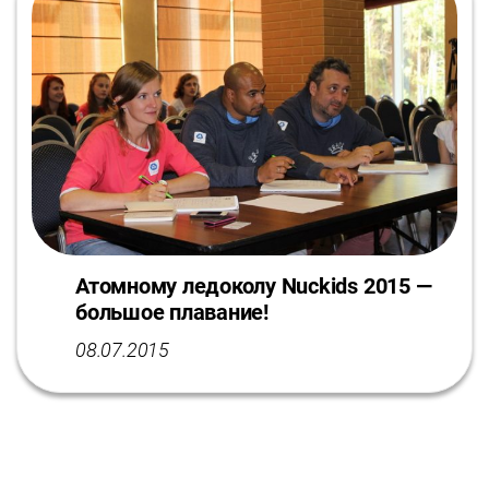
Атомному ледоколу Nuсkids 2015 —
большое плавание!
08.07.2015