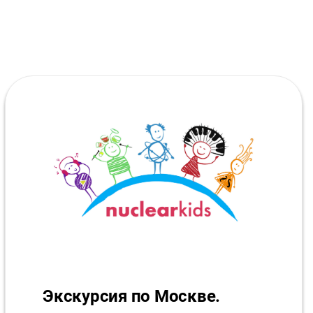
Экскурсия по Москве.