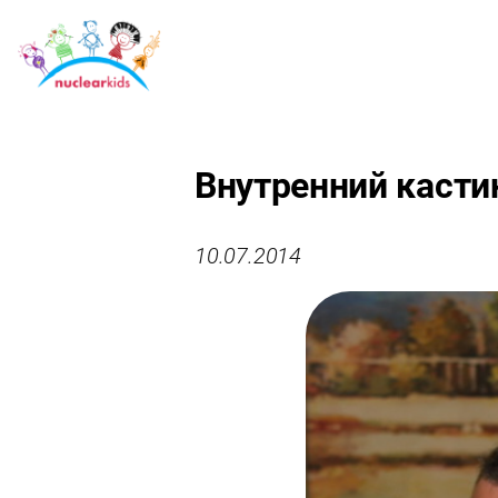
Внутренний касти
10.07.2014