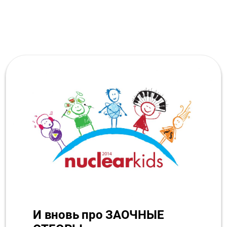
И вновь про ЗАОЧНЫЕ