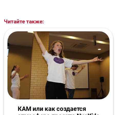
Читайте также:
КАМ или как создается