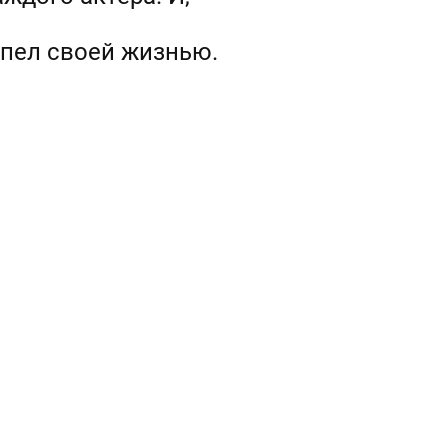
ипел своей жизнью.